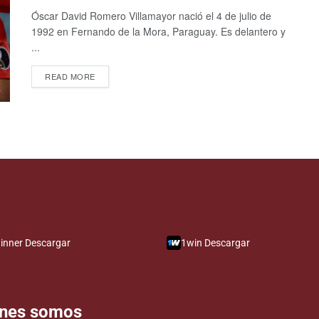
Óscar David Romero Villamayor nació el 4 de julio de
1992 en Fernando de la Mora, Paraguay. Es delantero y
...
READ MORE
inner Descargar
1win Descargar
énes somos