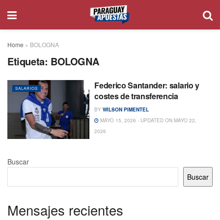
Home
»
BOLOGNA
Etiqueta:
BOLOGNA
Federico Santander: salario y
SALARIOS
costes de transferencia
BY
WILSON PIMENTEL
MAYO 15, 2026 - UPDATED ON MAYO 22,
2026
Buscar
Buscar
Mensajes recientes