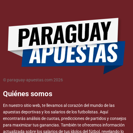
© paraguay-apuestas.com 2026
Quiénes somos
En nuestro sitio web, te llevamos al corazón del mundo de las
apuestas deportivas y los salarios de los futbolistas. Aquí
encontrarás análisis de cuotas, predicciones de partidos y consejos
para maximizar tus ganancias. También te ofrecemos información
actualizada sobre los salarios de tus ídolos del fútbol, revelando lo