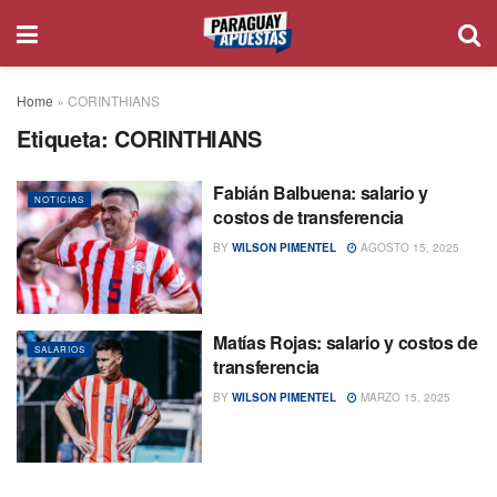
Home
»
CORINTHIANS
Etiqueta:
CORINTHIANS
Fabián Balbuena: salario y
NOTICIAS
costos de transferencia
BY
WILSON PIMENTEL
AGOSTO 15, 2025
Matías Rojas: salario y costos de
SALARIOS
transferencia
BY
WILSON PIMENTEL
MARZO 15, 2025