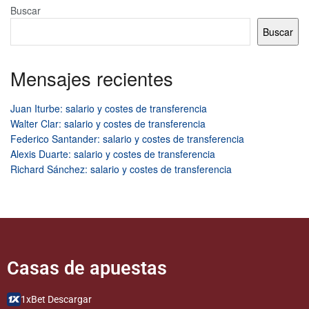
Buscar
Buscar
Mensajes recientes
Juan Iturbe: salario y costes de transferencia
Walter Clar: salario y costes de transferencia
Federico Santander: salario y costes de transferencia
Alexis Duarte: salario y costes de transferencia
Richard Sánchez: salario y costes de transferencia
Casas de apuestas​​​
1xBet Descargar