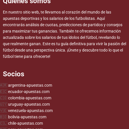
Quiénes somos
En nuestro sitio web, te llevamos al corazón del mundo de las
apuestas deportivas y los salarios de los futbolistas. Aquí
encontrarás análisis de cuotas, predicciones de partidos y consejos
para maximizar tus ganancias. También te ofrecemos información
actualizada sobre los salarios de tus ídolos del fútbol, revelando lo
que realmente ganan. Este es tu guía definitiva para vivir la pasión del
fútbol desde una perspectiva única. ¡Únete y descubre todo lo que el
fútbol tiene para ofrecerte!
Socios
argentina-apuestas.com
ecuador-apuestas.com
colombia-apuestas.com
uruguay-apuestas.com
venezuela-apuestas.com
bolivia-apuestas.com
chile-apuestas.com