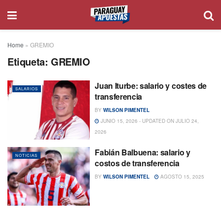
Home
»
GREMIO
Etiqueta:
GREMIO
Juan Iturbe: salario y costes de
SALARIOS
transferencia
BY
WILSON PIMENTEL
JUNIO 15, 2026 - UPDATED ON JULIO 24,
2026
Fabián Balbuena: salario y
NOTICIAS
costos de transferencia
BY
WILSON PIMENTEL
AGOSTO 15, 2025