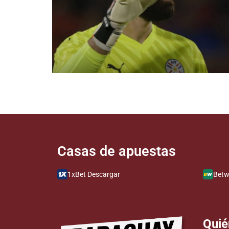
Casas de apuestas​​​
1xBet Descargar
Betw
Qui