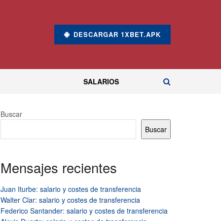
DESCARGAR 1XBET.APK
SALARIOS
Buscar
Buscar
Mensajes recientes
Juan Iturbe: salario y costes de transferencia
Walter Clar: salario y costes de transferencia
Federico Santander: salario y costes de transferencia