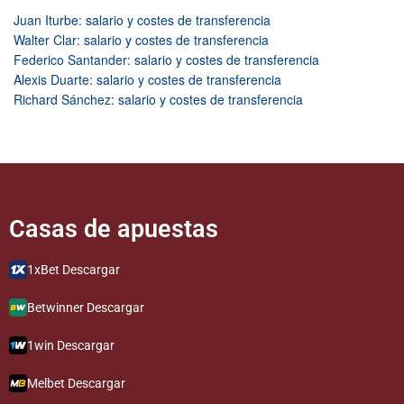
Juan Iturbe: salario y costes de transferencia
Walter Clar: salario y costes de transferencia
Federico Santander: salario y costes de transferencia
Alexis Duarte: salario y costes de transferencia
Richard Sánchez: salario y costes de transferencia
Casas de apuestas​​​
1xBet Descargar
Betwinner Descargar
1win Descargar
Melbet Descargar